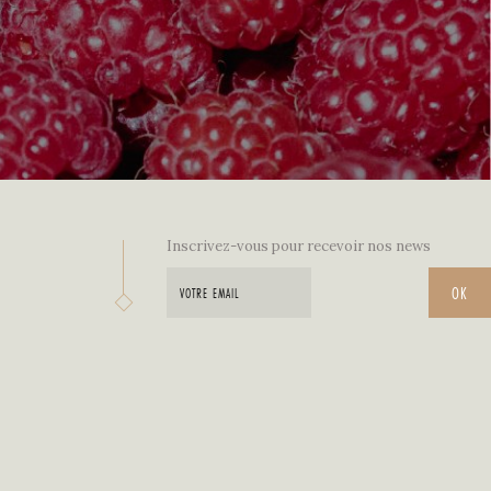
Inscrivez-vous pour recevoir nos news