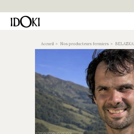
Accueil
Nos producteurs fermiers
BELAZKAB