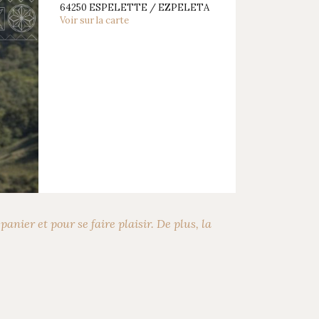
64250 ESPELETTE / EZPELETA
Voir sur la carte
Next
anier et pour se faire plaisir. De plus, la