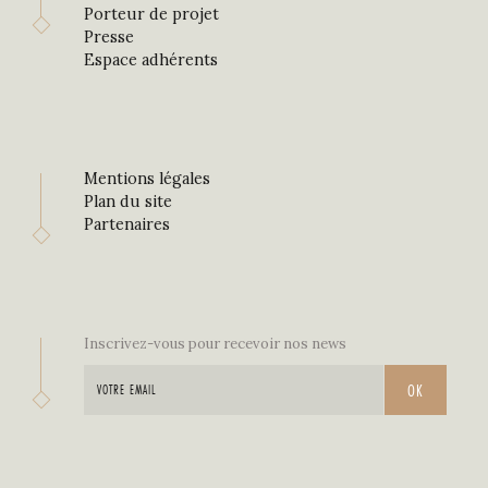
Porteur de projet
Presse
Espace adhérents
Mentions légales
Plan du site
Partenaires
Inscrivez-vous pour recevoir nos news