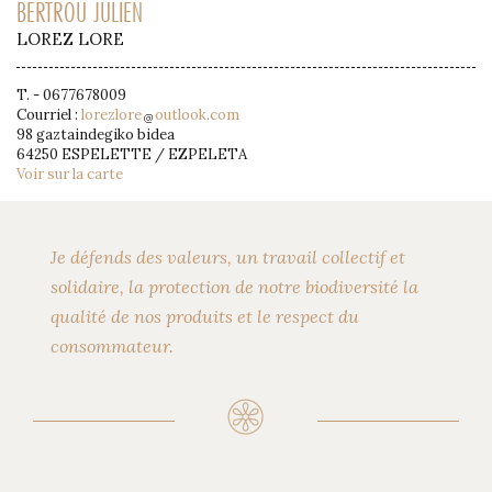
BERTROU JULIEN
LOREZ LORE
T. - 0677678009
Courriel :
lorezlore
outlook.com
98 gaztaindegiko bidea
64250 ESPELETTE / EZPELETA
Voir sur la carte
Je défends des valeurs, un travail collectif et
solidaire, la protection de notre biodiversité la
qualité de nos produits et le respect du
consommateur.