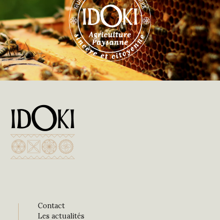
Contact
Les actualités