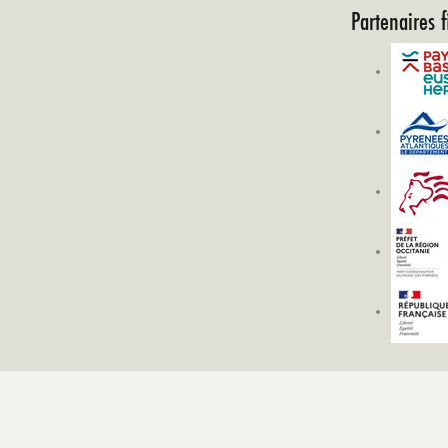
Partenaires f