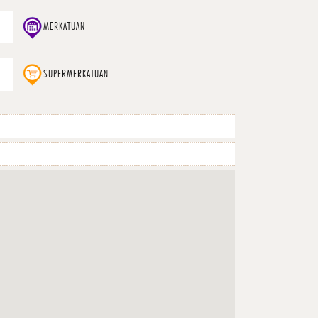
MERKATUAN
SUPERMERKATUAN