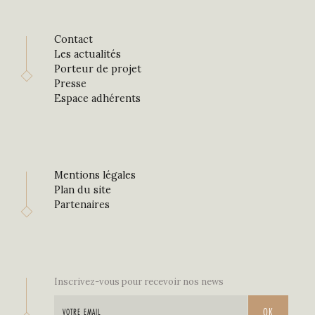
Contact
Les actualités
Porteur de projet
Presse
Espace adhérents
Mentions légales
Plan du site
Partenaires
Inscrivez-vous pour recevoir nos news