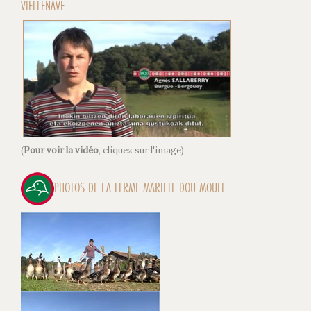
VIELLENAVE
(
Pour voir la vidéo
, cliquez sur l'image)
PHOTOS DE LA FERME MARIETE DOU MOULI