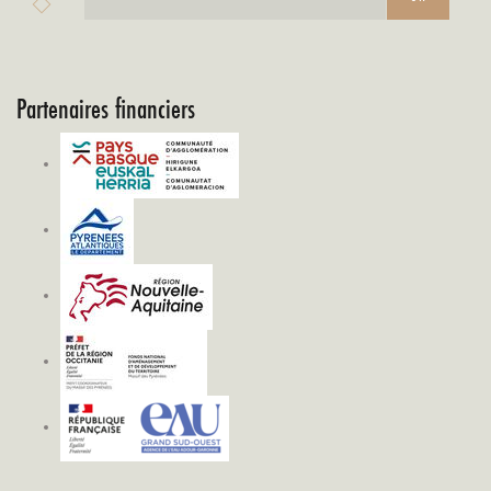
Partenaires financiers