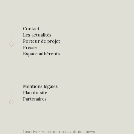
Contact
Les actualités
Porteur de projet
Presse
Espace adhérents
Mentions légales
Plan du site
Partenaires
Inscrivez-vous pour recevoir nos news