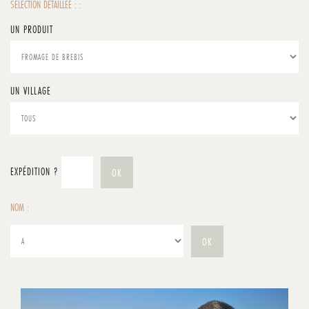
SÉLÉCTION DÉTAILLÉE : :
UN PRODUIT
UN VILLAGE
EXPÉDITION ?
NOM :