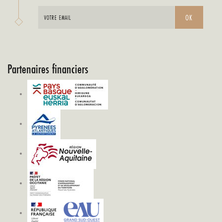
Partenaires financiers