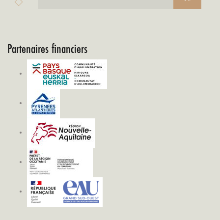
Partenaires financiers