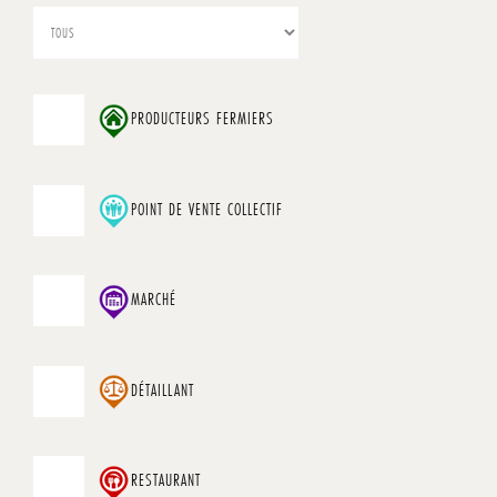
PRODUCTEURS FERMIERS
POINT DE VENTE COLLECTIF
MARCHÉ
DÉTAILLANT
RESTAURANT