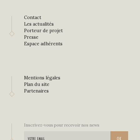
Contact
Les actualités
Porteur de projet
Presse
Espace adhérents
Mentions légales
Plan du site
Partenaires
Inscrivez-vous pour recevoir nos news