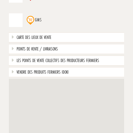
GMS
CARTE DES LIEUX DE VENTE
POINTS DE VENTE / LIVRAISONS
LES POINTS DE VENTE COLLECTIFS DES PRODUCTEURS FERMIERS
VENDRE DES PRODUITS FERMIERS IDOKI