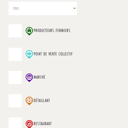
PRODUCTEURS FERMIERS
POINT DE VENTE COLLECTIF
MARCHÉ
DÉTAILLANT
RESTAURANT