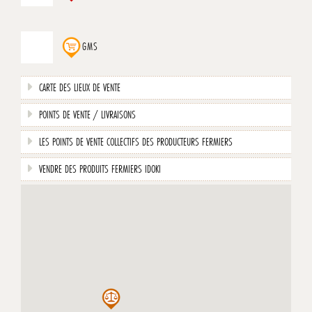
GMS
CARTE DES LIEUX DE VENTE
POINTS DE VENTE / LIVRAISONS
LES POINTS DE VENTE COLLECTIFS DES PRODUCTEURS FERMIERS
VENDRE DES PRODUITS FERMIERS IDOKI