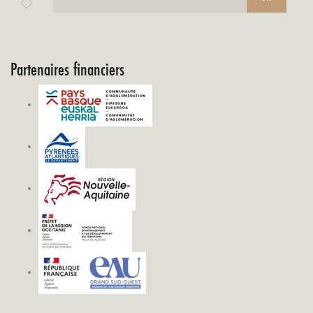
Partenaires financiers