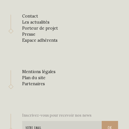
Contact
Les actualités
Porteur de projet
Presse
Espace adhérents
Mentions légales
Plan du site
Partenaires
Inscrivez-vous pour recevoir nos news