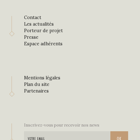
Contact
Les actualités
Porteur de projet
Presse
Espace adhérents
Mentions légales
Plan du site
Partenaires
Inscrivez-vous pour recevoir nos news