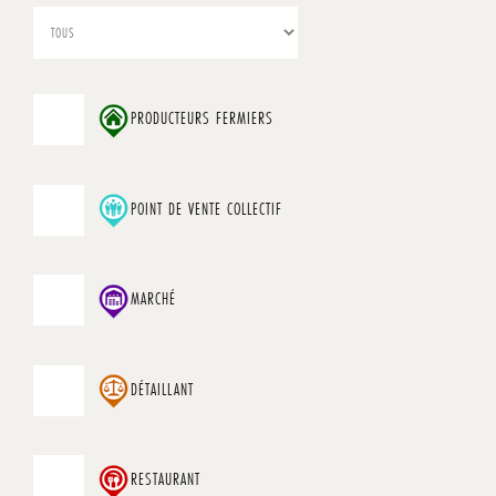
PRODUCTEURS FERMIERS
POINT DE VENTE COLLECTIF
MARCHÉ
DÉTAILLANT
RESTAURANT