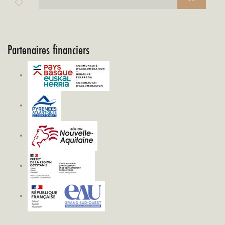
Partenaires financiers