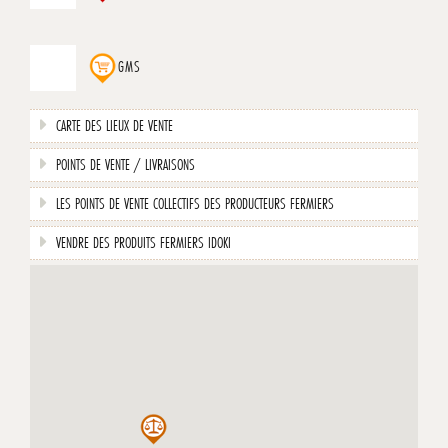
GMS
CARTE DES LIEUX DE VENTE
POINTS DE VENTE / LIVRAISONS
LES POINTS DE VENTE COLLECTIFS DES PRODUCTEURS FERMIERS
VENDRE DES PRODUITS FERMIERS IDOKI