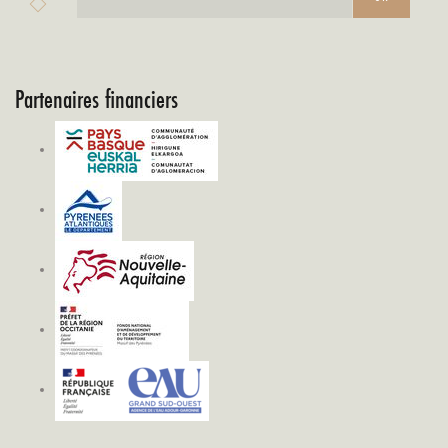
Partenaires financiers