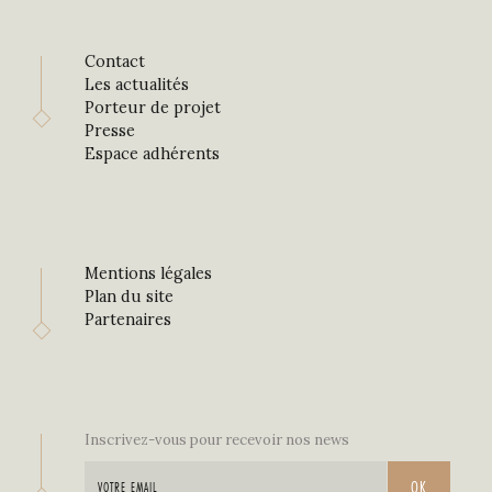
Contact
Les actualités
Porteur de projet
Presse
Espace adhérents
Mentions légales
Plan du site
Partenaires
Inscrivez-vous pour recevoir nos news