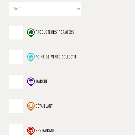
PRODUCTEURS FERMIERS
POINT DE VENTE COLLECTIF
MARCHÉ
DÉTAILLANT
RESTAURANT