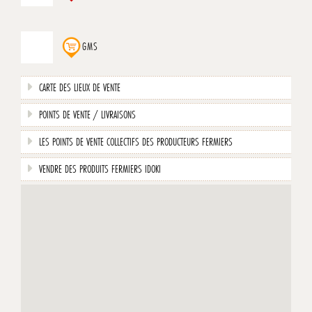
GMS
CARTE DES LIEUX DE VENTE
POINTS DE VENTE / LIVRAISONS
LES POINTS DE VENTE COLLECTIFS DES PRODUCTEURS FERMIERS
VENDRE DES PRODUITS FERMIERS IDOKI