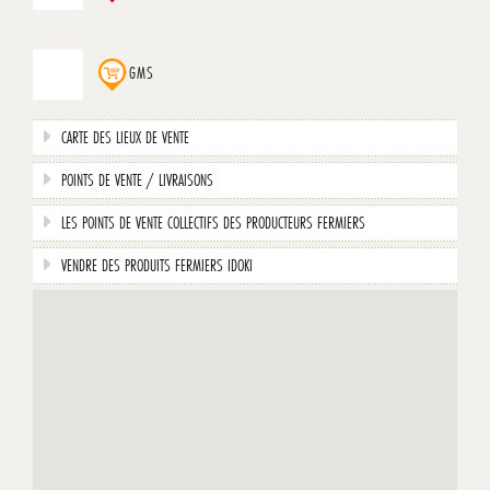
GMS
CARTE DES LIEUX DE VENTE
POINTS DE VENTE / LIVRAISONS
LES POINTS DE VENTE COLLECTIFS DES PRODUCTEURS FERMIERS
VENDRE DES PRODUITS FERMIERS IDOKI