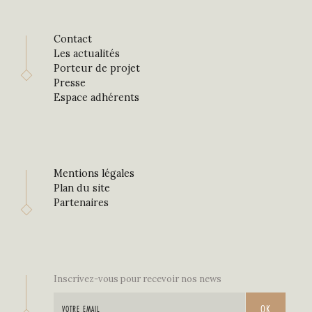
Contact
Les actualités
Porteur de projet
Presse
Espace adhérents
Mentions légales
Plan du site
Partenaires
Inscrivez-vous pour recevoir nos news