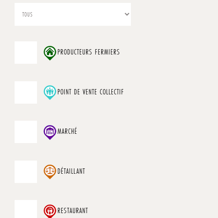
PRODUCTEURS FERMIERS
POINT DE VENTE COLLECTIF
MARCHÉ
DÉTAILLANT
RESTAURANT