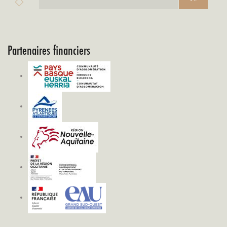
Partenaires financiers