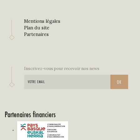
Mentions légales
Plan du site
Partenaires
Inscrivez-vous pour recevoir nos news
Partenaires financiers