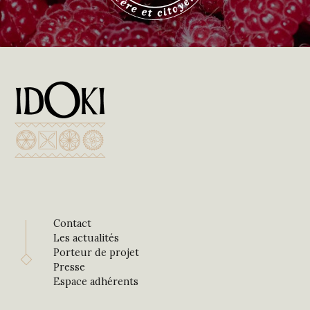
Contact
Les actualités
Porteur de projet
Presse
Espace adhérents