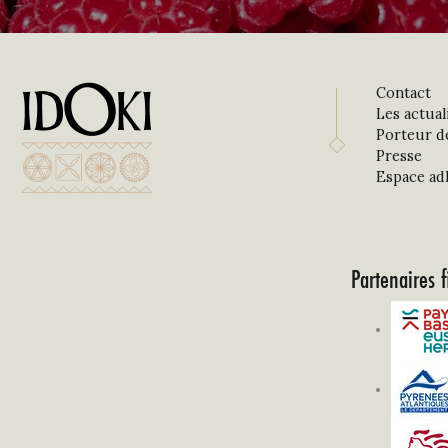
Contact
Les actual
Porteur d
Presse
Espace ad
Partenaires f