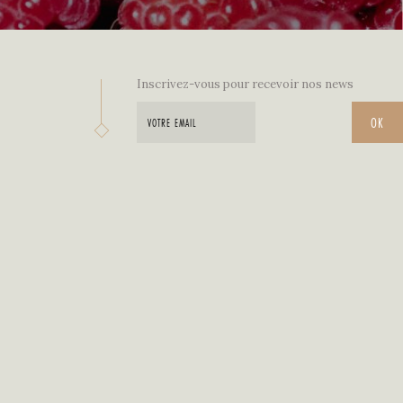
Inscrivez-vous pour recevoir nos news