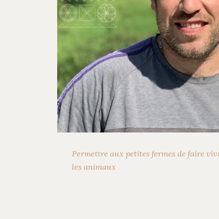
Previous
Permettre aux petites fermes de faire vivr
les animaux