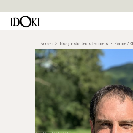
Accueil
Nos producteurs fermiers
Ferme A