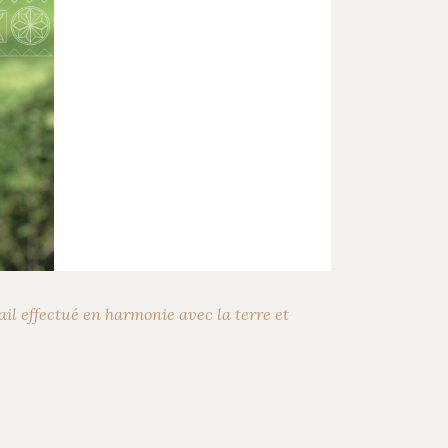
Next
ail effectué en harmonie avec la terre et