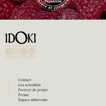
Contact
Les actualités
Porteur de projet
Presse
Espace adhérents