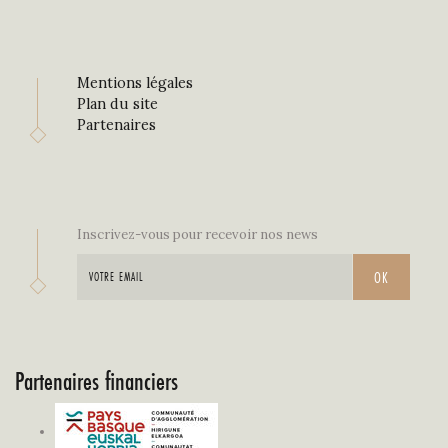
Mentions légales
Plan du site
Partenaires
Inscrivez-vous pour recevoir nos news
Partenaires financiers