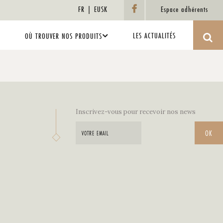
FR
EUSK
Espace adhérents
LES ACTUALITÉS
OÙ TROUVER NOS PRODUITS
Inscrivez-vous pour recevoir nos news