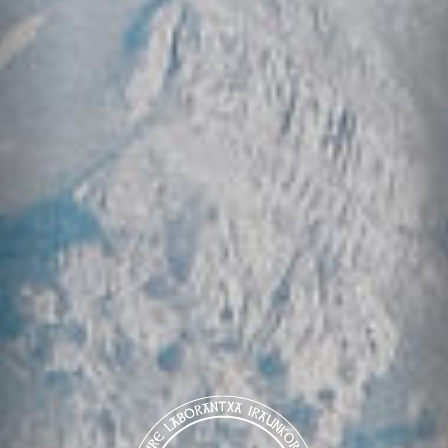
PRODUCTEURS FERMIERS